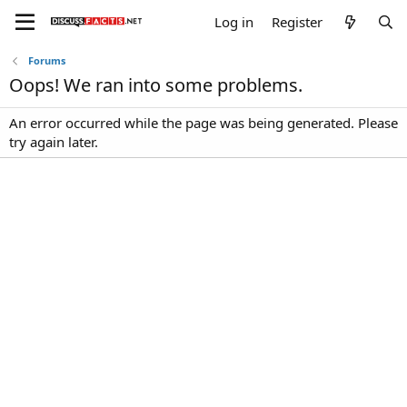
Log in
Register
Forums
Oops! We ran into some problems.
An error occurred while the page was being generated. Please
try again later.