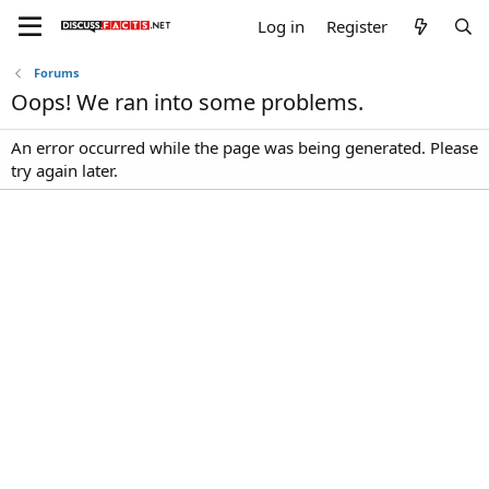
Log in
Register
Forums
Oops! We ran into some problems.
An error occurred while the page was being generated. Please
try again later.