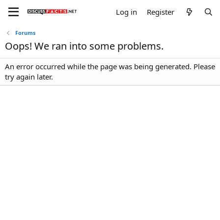
Log in
Register
Forums
Oops! We ran into some problems.
An error occurred while the page was being generated. Please
try again later.