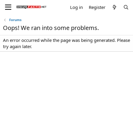
Log in
Register
Forums
Oops! We ran into some problems.
An error occurred while the page was being generated. Please
try again later.