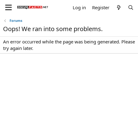
Log in
Register
Forums
Oops! We ran into some problems.
An error occurred while the page was being generated. Please
try again later.