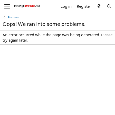
Log in
Register
Forums
Oops! We ran into some problems.
An error occurred while the page was being generated. Please
try again later.