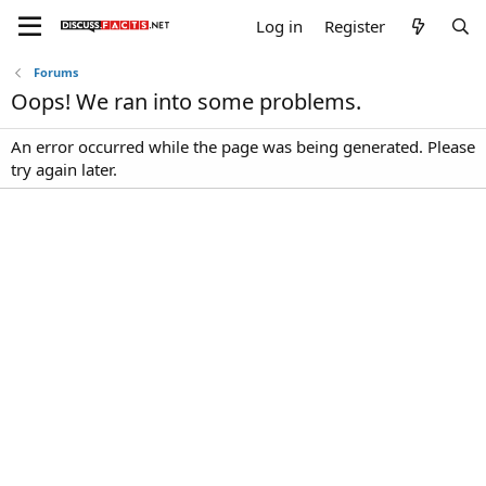
Log in
Register
Forums
Oops! We ran into some problems.
An error occurred while the page was being generated. Please
try again later.