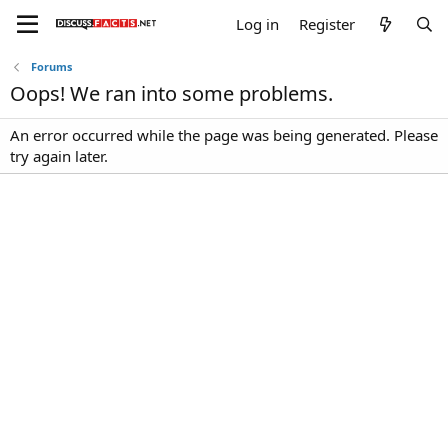
Log in
Register
Forums
Oops! We ran into some problems.
An error occurred while the page was being generated. Please
try again later.