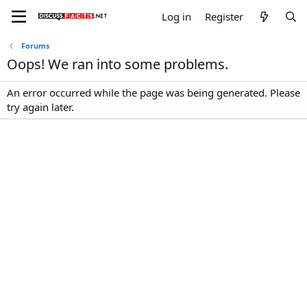
Log in
Register
Forums
Oops! We ran into some problems.
An error occurred while the page was being generated. Please
try again later.