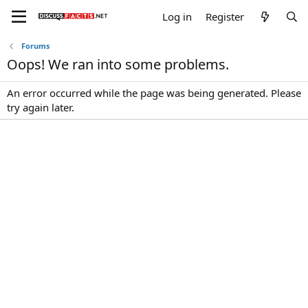
Log in
Register
Forums
Oops! We ran into some problems.
An error occurred while the page was being generated. Please
try again later.