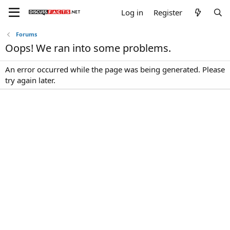
Log in
Register
Forums
Oops! We ran into some problems.
An error occurred while the page was being generated. Please
try again later.