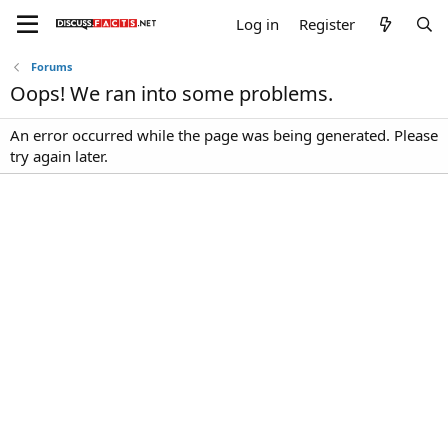
Log in
Register
Forums
Oops! We ran into some problems.
An error occurred while the page was being generated. Please
try again later.