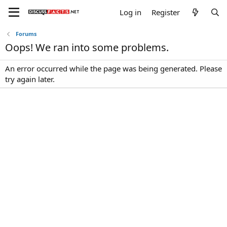
Log in
Register
Forums
Oops! We ran into some problems.
An error occurred while the page was being generated. Please
try again later.