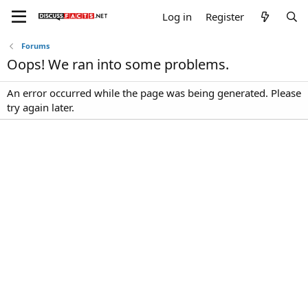
Log in
Register
Forums
Oops! We ran into some problems.
An error occurred while the page was being generated. Please
try again later.