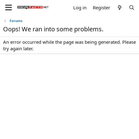
Log in
Register
Forums
Oops! We ran into some problems.
An error occurred while the page was being generated. Please
try again later.