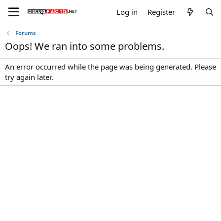
Log in
Register
Forums
Oops! We ran into some problems.
An error occurred while the page was being generated. Please
try again later.