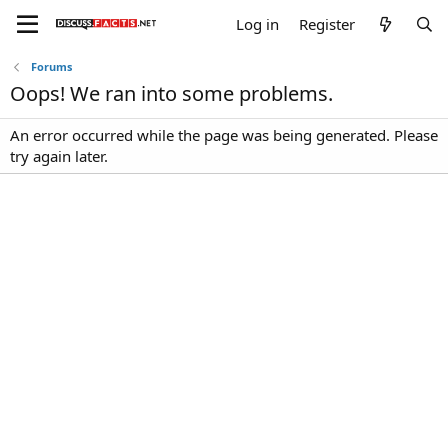
Log in
Register
Forums
Oops! We ran into some problems.
An error occurred while the page was being generated. Please
try again later.