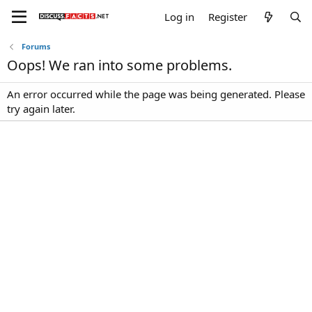
Log in
Register
Forums
Oops! We ran into some problems.
An error occurred while the page was being generated. Please
try again later.