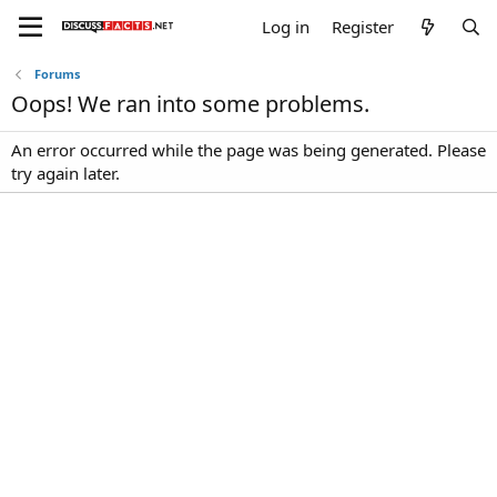
Log in
Register
Forums
Oops! We ran into some problems.
An error occurred while the page was being generated. Please
try again later.