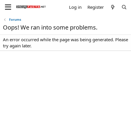
Log in
Register
Forums
Oops! We ran into some problems.
An error occurred while the page was being generated. Please
try again later.