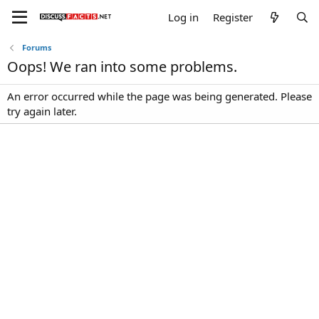
Log in
Register
Forums
Oops! We ran into some problems.
An error occurred while the page was being generated. Please
try again later.