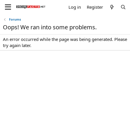
Log in
Register
Forums
Oops! We ran into some problems.
An error occurred while the page was being generated. Please
try again later.