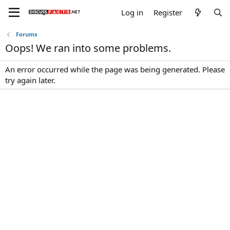
Log in
Register
Forums
Oops! We ran into some problems.
An error occurred while the page was being generated. Please
try again later.