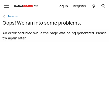
Log in
Register
Forums
Oops! We ran into some problems.
An error occurred while the page was being generated. Please
try again later.