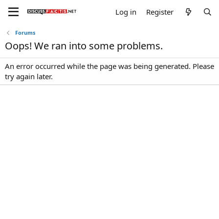
Log in
Register
Forums
Oops! We ran into some problems.
An error occurred while the page was being generated. Please
try again later.