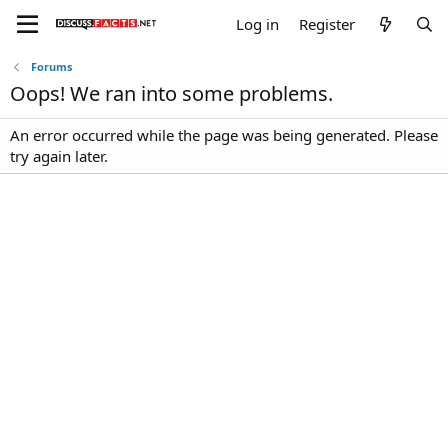
Log in
Register
Forums
Oops! We ran into some problems.
An error occurred while the page was being generated. Please
try again later.