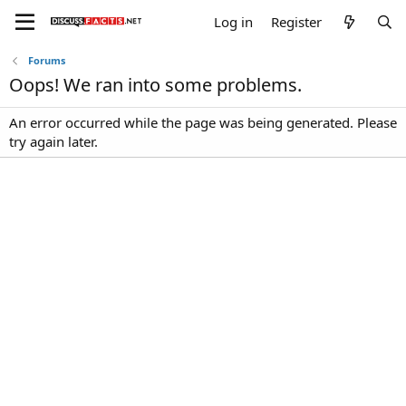
Log in
Register
Forums
Oops! We ran into some problems.
An error occurred while the page was being generated. Please
try again later.