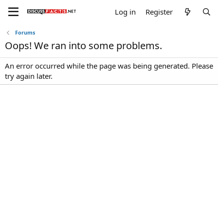
Log in
Register
Forums
Oops! We ran into some problems.
An error occurred while the page was being generated. Please
try again later.