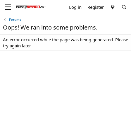
Log in
Register
Forums
Oops! We ran into some problems.
An error occurred while the page was being generated. Please
try again later.