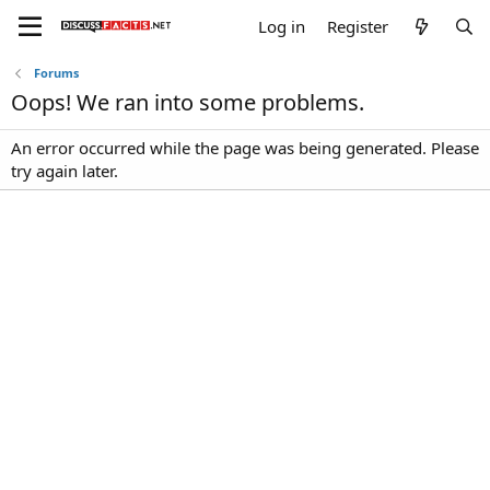
Log in
Register
Forums
Oops! We ran into some problems.
An error occurred while the page was being generated. Please
try again later.