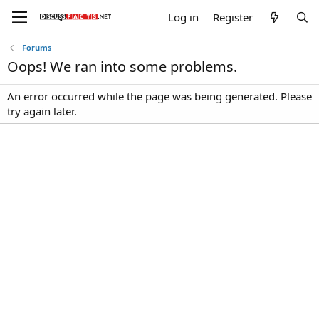
Log in
Register
Forums
Oops! We ran into some problems.
An error occurred while the page was being generated. Please
try again later.