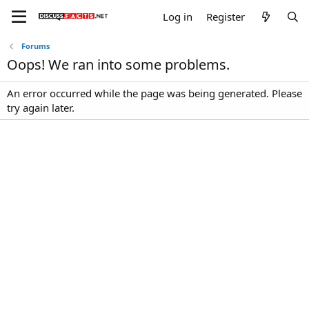
Log in
Register
Forums
Oops! We ran into some problems.
An error occurred while the page was being generated. Please
try again later.