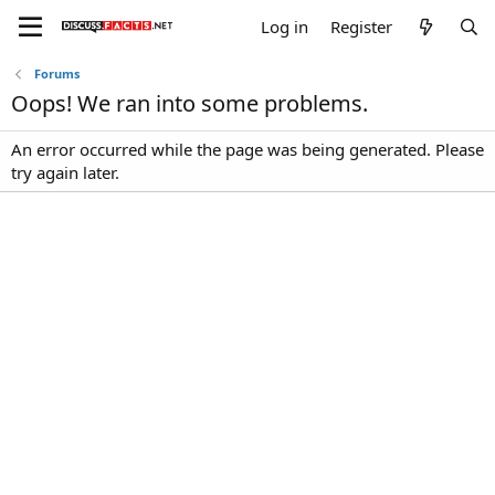
Log in
Register
Forums
Oops! We ran into some problems.
An error occurred while the page was being generated. Please
try again later.