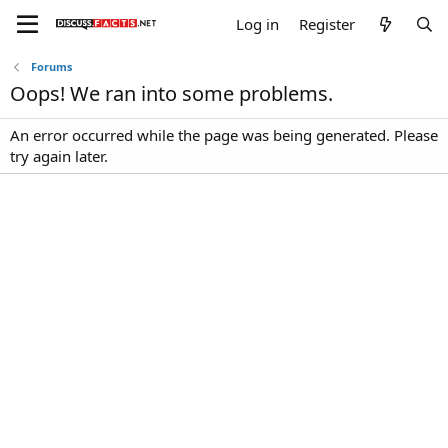
Log in
Register
Forums
Oops! We ran into some problems.
An error occurred while the page was being generated. Please
try again later.