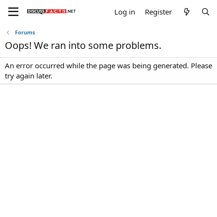
Log in
Register
Forums
Oops! We ran into some problems.
An error occurred while the page was being generated. Please
try again later.