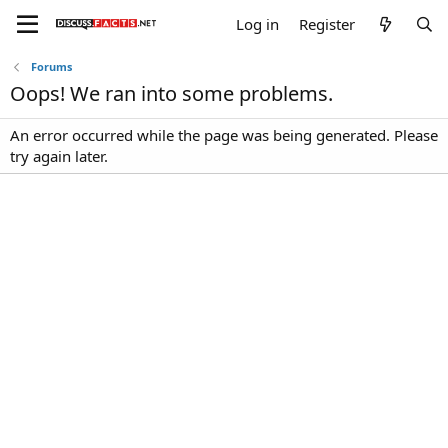
Log in
Register
Forums
Oops! We ran into some problems.
An error occurred while the page was being generated. Please
try again later.