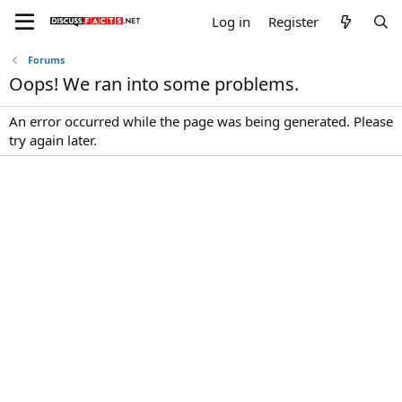
Log in
Register
Forums
Oops! We ran into some problems.
An error occurred while the page was being generated. Please
try again later.