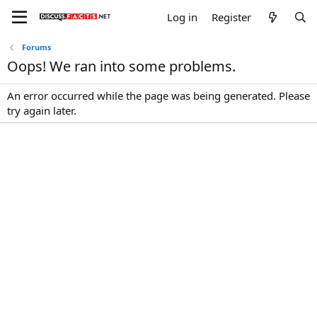
Log in
Register
Forums
Oops! We ran into some problems.
An error occurred while the page was being generated. Please
try again later.