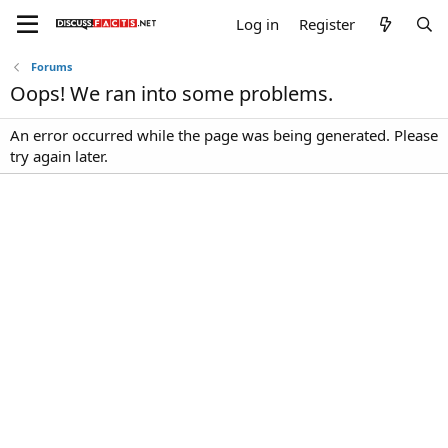
Log in
Register
Forums
Oops! We ran into some problems.
An error occurred while the page was being generated. Please
try again later.