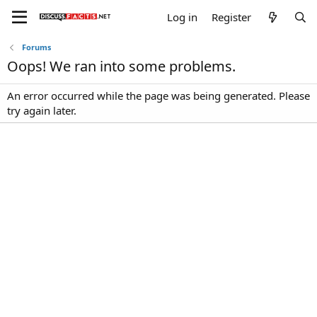
Log in
Register
Forums
Oops! We ran into some problems.
An error occurred while the page was being generated. Please
try again later.