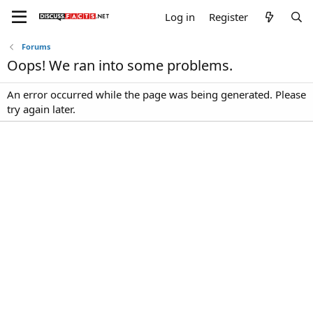
Log in
Register
Forums
Oops! We ran into some problems.
An error occurred while the page was being generated. Please
try again later.