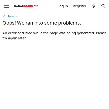
Log in
Register
Forums
Oops! We ran into some problems.
An error occurred while the page was being generated. Please
try again later.