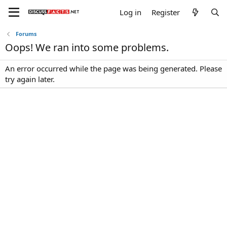
Log in
Register
Forums
Oops! We ran into some problems.
An error occurred while the page was being generated. Please
try again later.