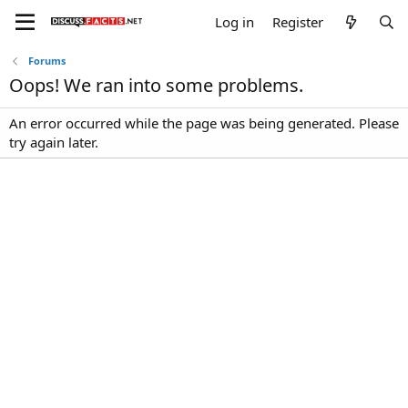
Log in
Register
Forums
Oops! We ran into some problems.
An error occurred while the page was being generated. Please
try again later.