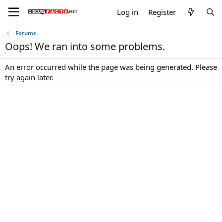
Log in
Register
Forums
Oops! We ran into some problems.
An error occurred while the page was being generated. Please
try again later.