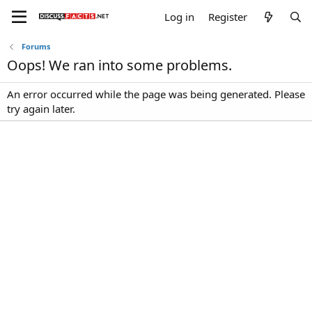
Log in
Register
Forums
Oops! We ran into some problems.
An error occurred while the page was being generated. Please
try again later.