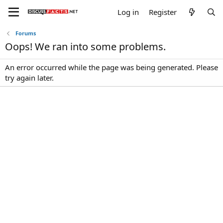
Log in
Register
Forums
Oops! We ran into some problems.
An error occurred while the page was being generated. Please
try again later.