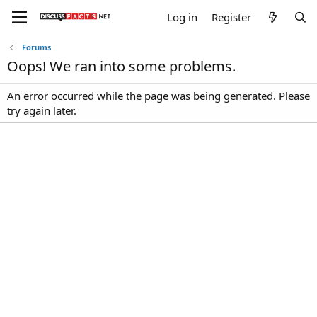
Log in
Register
Forums
Oops! We ran into some problems.
An error occurred while the page was being generated. Please
try again later.