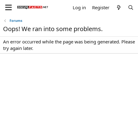
Log in
Register
Forums
Oops! We ran into some problems.
An error occurred while the page was being generated. Please
try again later.