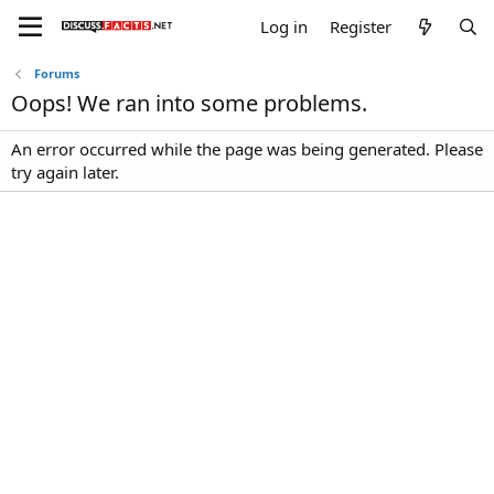
Log in
Register
Forums
Oops! We ran into some problems.
An error occurred while the page was being generated. Please
try again later.